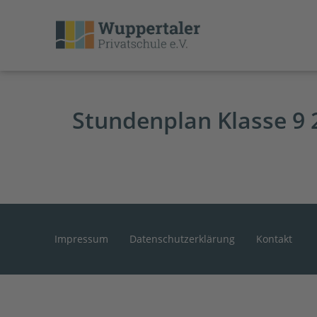
Stundenplan Klasse 9 
Impressum
Datenschutzerklärung
Kontakt