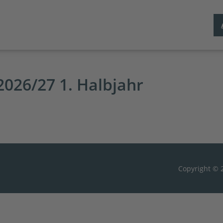
2026/27 1. Halbjahr
Copyright © 